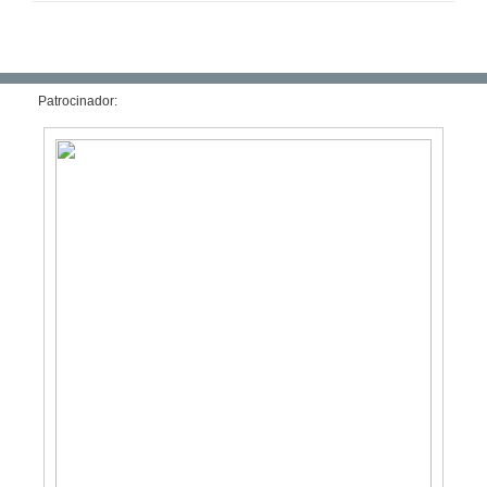
Patrocinador: