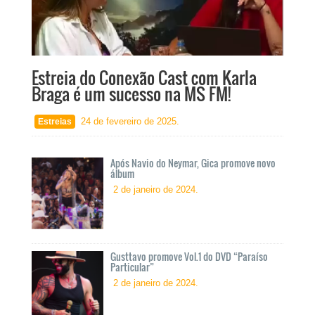
Estreia do Conexão Cast com Karla
Braga é um sucesso na MS FM!
24 de fevereiro de 2025.
Após Navio do Neymar, Gica promove novo
álbum
2 de janeiro de 2024.
Gusttavo promove Vol.1 do DVD “Paraíso
Particular”
2 de janeiro de 2024.