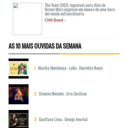
The Town 2023: ingressos para dias de
Bruno Mars esgotam em menos de uma hora
em venda extraordinaria
-
CNN Brasil
AS 10 MAIS OUVIDAS DA SEMANA
1
Marília Mendonça - Leão - Decretos Reais
2
Simone Mendes - Erro Gostoso
3
Gusttavo Lima - Desejo Imortal