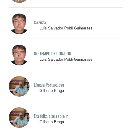
Cazuza
Luís Salvador Poldi Guimarães
NO TEMPO DE DON-DON
Luís Salvador Poldi Guimarães
Língua Portuguesa
Gilberto Braga
Era feliz, e se sabia ?
Gilberto Braga