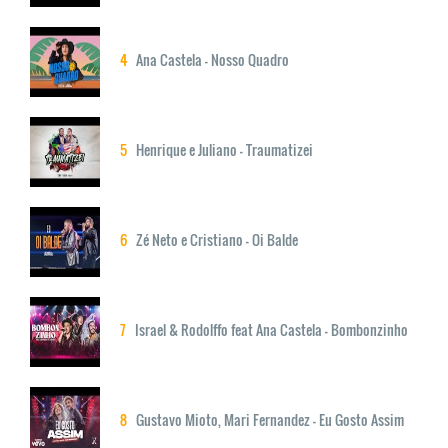
4
Ana Castela - Nosso Quadro
5
Henrique e Juliano - Traumatizei
6
Zé Neto e Cristiano - Oi Balde
7
Israel & Rodolffo feat Ana Castela - Bombonzinho
8
Gustavo Mioto, Mari Fernandez - Eu Gosto Assim