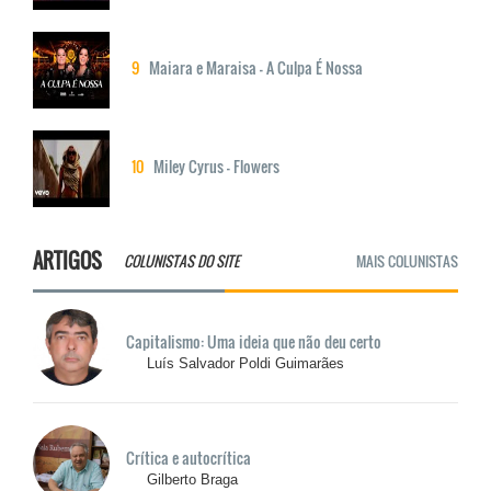
9
Maiara e Maraisa - A Culpa É Nossa
10
Miley Cyrus - Flowers
ARTIGOS
COLUNISTAS DO SITE
MAIS COLUNISTAS
Capitalismo: Uma ideia que não deu certo
Luís Salvador Poldi Guimarães
Crítica e autocrítica
Gilberto Braga